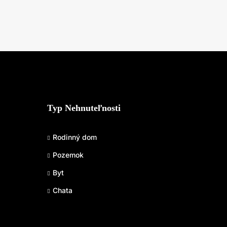
Typ Nehnuteľnosti
Rodinný dom
Pozemok
Byt
Chata